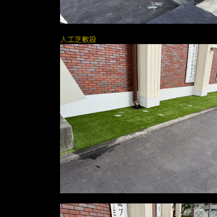
人工芝敷設