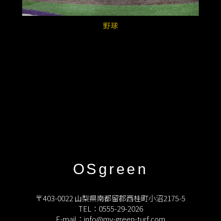
野球
OSgreen
〒403-0022 山梨県南都留郡西桂町小沼2175-5
TEL：0555-29-2026
E-mail：info@my-green-turf.com