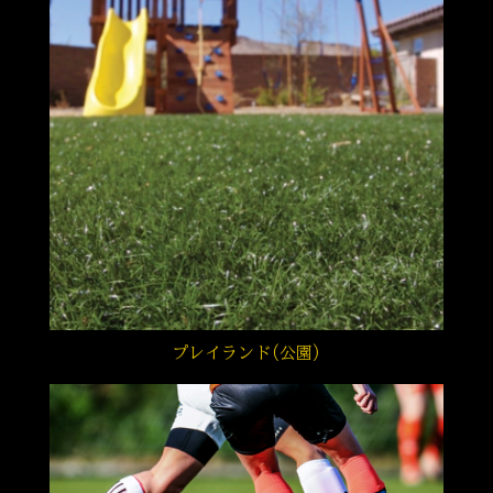
プレイランド(公園)