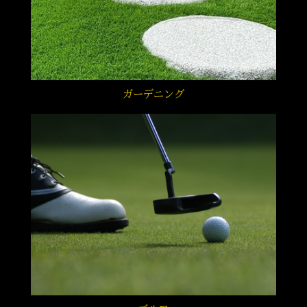
ガーデニング