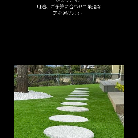
用途、ご予算に合わせて最適な
芝を選びます。