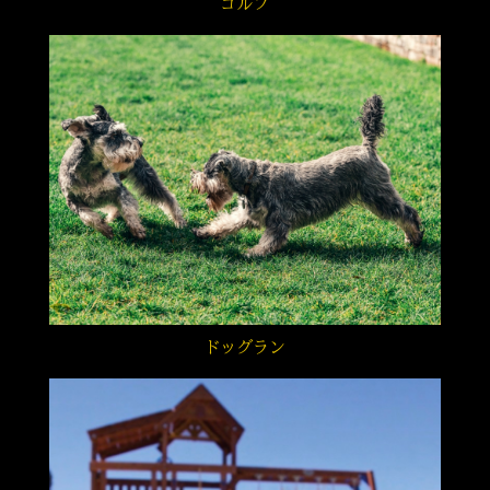
ゴルフ
ドッグラン