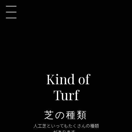
Kind of
Turf
芝の種類
人工芝といってもたくさんの種類
があります。